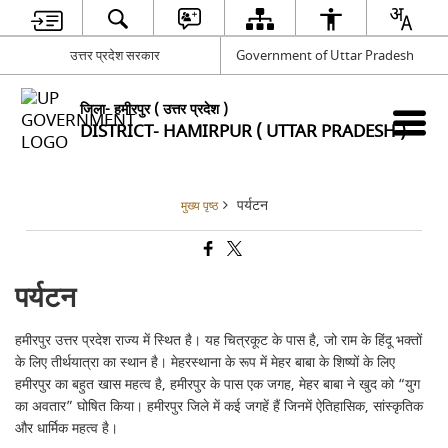
उत्तर प्रदेश सरकार
Government of Uttar Pradesh
जिला- हमीरपुर ( उत्तर प्रदेश )
DISTRICT- HAMIRPUR ( UTTAR PRADESH )
पर्यटन
मुख्य पृष्ठ
पर्यटन
हमीरपुर उत्तर प्रदेश राज्य में स्थित है। यह चित्रकूट के पास है, जो राम के हिंदू भक्तों
के लिए तीर्थयात्रा का स्थान है। मेहरस्थाना के रूप में मेहर बाबा के शिष्यों के लिए
हमीरपुर का बहुत खास महत्व है, हमीरपुर के पास एक जगह, मेहर बाबा ने खुद को “युग
का अवतार” घोषित किया। हमीरपुर जिले में कई जगहें हैं जिनमें ऐतिहासिक, सांस्कृतिक
और धार्मिक महत्व है।