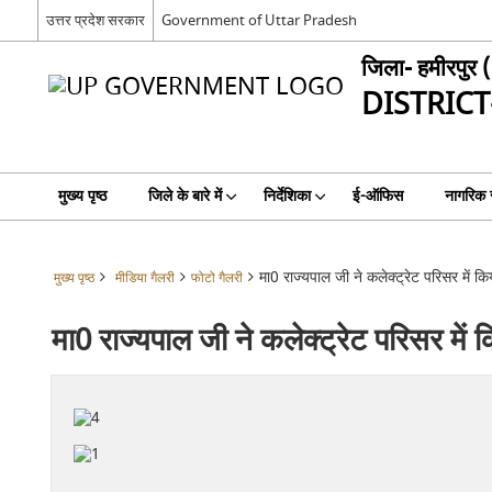
उत्तर प्रदेश सरकार
Government of Uttar Pradesh
जिला- हमीरपुर ( 
DISTRICT
मुख्य पृष्ठ
जिले के बारे में
निर्देशिका
ई-ऑफिस
नागरिक स
मा0 राज्यपाल जी ने कलेक्ट्रेट परिसर में किय
मुख्य पृष्ठ
मीडिया गैलरी
फोटो गैलरी
मा0 राज्यपाल जी ने कलेक्ट्रेट परिसर में क