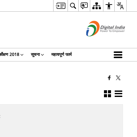
र्वेक्षण 2018
सूचना
महत्वपूर्ण फार्म