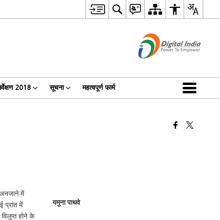
र्वेक्षण 2018
सूचना
महत्वपूर्ण फार्म
 अनजाने में
यमुना पाथवे
प्रांत में
विलुप्त होने के