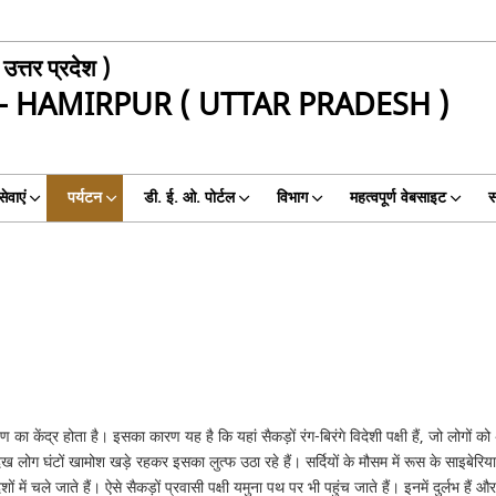
उत्तर प्रदेश )
- HAMIRPUR ( UTTAR PRADESH )
ेवाएं
पर्यटन
डी. ई. ओ. पोर्टल
विभाग
महत्वपूर्ण वेबसाइट
स
का केंद्र होता है। इसका कारण यह है कि यहां सैकड़ों रंग-बिरंगे विदेशी पक्षी हैं, जो लोगों को
ेख लोग घंटों खामोश खड़े रहकर इसका लुत्फ उठा रहे हैं। सर्दियों के मौसम में रूस के साइबेरियाई 
ं चले जाते हैं। ऐसे सैकड़ों प्रवासी पक्षी यमुना पथ पर भी पहुंच जाते हैं। इनमें दुर्लभ हैं और 