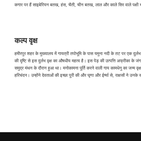
कगार पर हैं साइबेरियन बतख, हंस, चैती, चीन बतख, लाल और काले सिर वाले पक्षी भी 
कल्प वृक्ष
हमीरपुर शहर के मुख्यालय में गायत्री तपोभूमि के पास यमुना नदी के तट पर एक दुर्लभ 
की दृष्टि से इस दुर्लभ वृक्ष का औषधीय महत्व है। इस पेड़ की उत्पत्ति अफ्रीका के जंग
समुद्र मंथन के दौरान हुआ था। मनोकामना पूर्ति करने वाली गाय कामधेनु का जन्म वृक्ष 
हरिचंदन। उन्होंने देवताओं की इच्छा पूरी की और घृणा और ईर्ष्या से, राक्षसों ने उनके