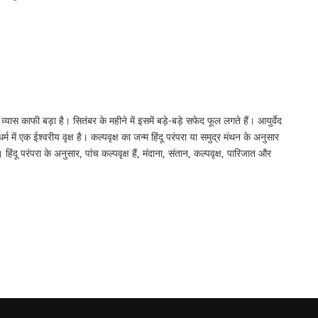
ास काफी बड़ा है। सितंबर के महीने में इसमें बड़े-बड़े सफेद फूल लगते हैं। आयुर्वेद
म में एक ईश्वरीय वृक्ष है। कल्पवृक्ष का जन्म हिंदू परंपरा या समुद्र मंथन के अनुसार
ंदू परंपरा के अनुसार, पांच कल्पवृक्ष हैं, मंदाना, संतान, कल्पवृक्ष, पारिजात और