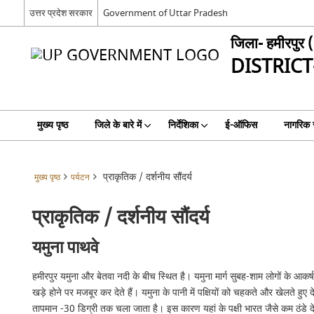
उत्तर प्रदेश सरकार
Government of Uttar Pradesh
जिला- हमीरपुर ( 
DISTRICT
मुख्य पृष्ठ
जिले के बारे में
निर्देशिका
ई-ऑफिस
नागरिक स
प्राकृतिक / दर्शनीय सौंदर्य
मुख्य पृष्ठ
पर्यटन
प्राकृतिक / दर्शनीय सौंदर्य
यमुना पाथवे
हमीरपुर यमुना और बेतवा नदी के बीच स्थित है। यमुना मार्ग सुबह-शाम लोगों के आकर्षण 
खड़े होने पर मजबूर कर देते हैं। यमुना के पानी में पक्षियों को चहकते और खेलते हुए द
तापमान -30 डिग्री तक चला जाता है। इस कारण यहां के पक्षी भारत जैसे कम ठंडे देशों मे