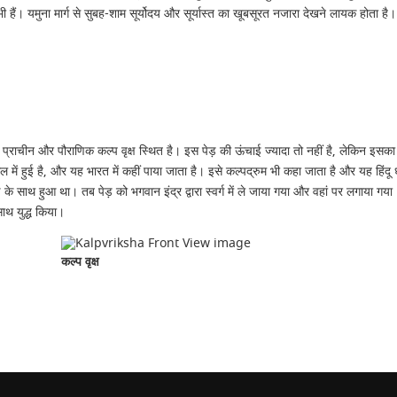
हैं। यमुना मार्ग से सुबह-शाम सूर्योदय और सूर्यास्त का खूबसूरत नजारा देखने लायक होता है।
प्राचीन और पौराणिक कल्प वृक्ष स्थित है। इस पेड़ की ऊंचाई ज्यादा तो नहीं है, लेकिन इसका व्य
ल में हुई है, और यह भारत में कहीं पाया जाता है। इसे कल्पद्रुम भी कहा जाता है और यह हिंदू धर्
के साथ हुआ था। तब पेड़ को भगवान इंद्र द्वारा स्वर्ग में ले जाया गया और वहां पर लगाया गया। हि
 साथ युद्ध किया।
कल्प वृक्ष